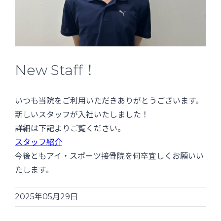
New Staff！
いつも当院をご利用いただきありがとうございます。
新しいスタッフが入社いたしました！
詳細は下記よりご覧ください。
スタッフ紹介
今後ともアイ・スポーツ接骨院を何卒宜しくお願いい
たします。
2025年05月29日