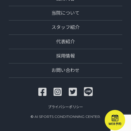
当院について
スタッフ紹介
代表紹介
採用情報
お問い合わせ
プライバシーポリシー
©
AI SPORTS CONDITIONNING CENTER.