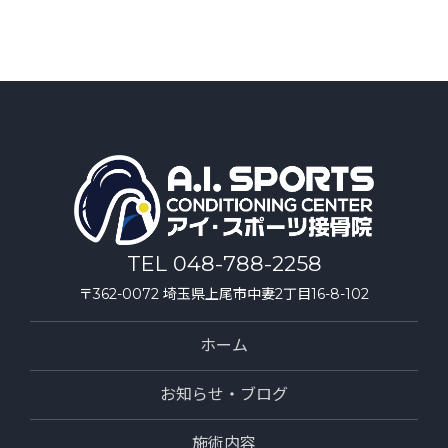
TEL 048-788-2258
〒362-0072 埼玉県上尾市中妻2丁目16-8-102
ホーム
お知らせ・ブログ
施術内容