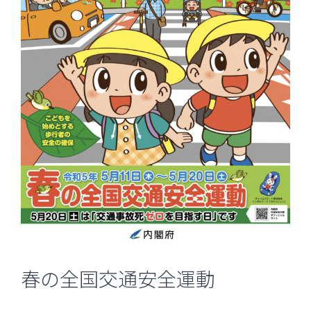
春の全国交通安全運動