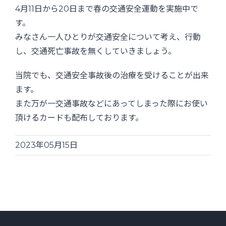
4月11日から20日まで春の交通安全運動を実施中で
す。
みなさん一人ひとりが交通安全について考え、行動
し、交通死亡事故を無くしていきましょう。
当院でも、交通安全事故後の治療を受けることが出来
ます。
また万が一交通事故などにあってしまった際にお使い
頂けるカードも配布しております。
2023年05月15日