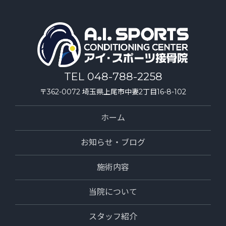
TEL 048-788-2258
〒362-0072 埼玉県上尾市中妻2丁目16-8-102
ホーム
お知らせ・ブログ
施術内容
当院について
スタッフ紹介